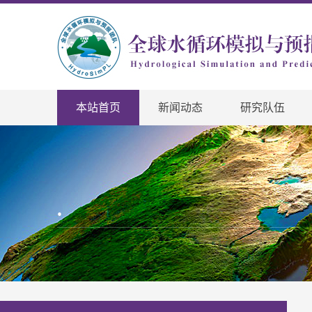
本站首页
新闻动态
研究队伍
.