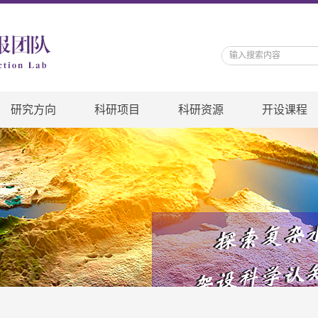
研究方向
科研项目
科研资源
开设课程