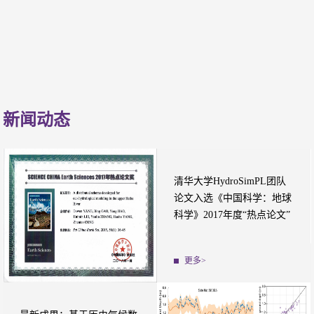
新闻动态
清华大学HydroSimPL团队
论文入选《中国科学：地球
科学》2017年度“热点论文”
更多>